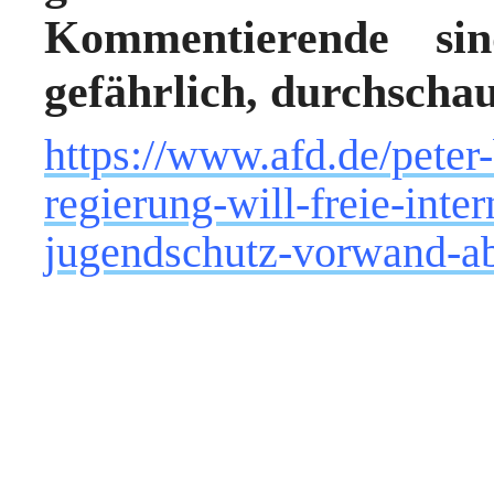
Kommentierende sin
gefährlich, durchscha
https://www.afd.de/peter
regierung-will-freie-inte
jugendschutz-vorwand-a