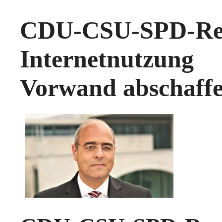
CDU-CSU-SPD-Re
Internetnutzung
Vorwand abschaff