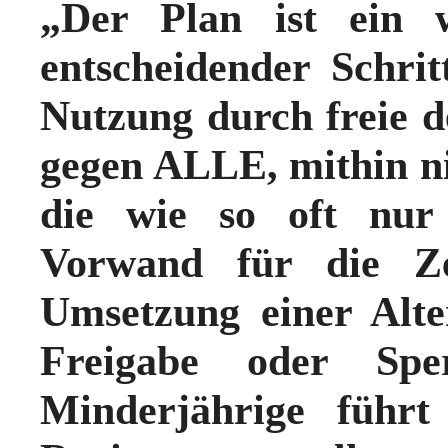
„
Der Plan ist ein w
entscheidender Schrit
Nutzung durch freie 
gegen ALLE, mithin ni
die wie so oft nur 
Vorwand für die Ze
Umsetzung einer Alte
Freigabe oder Spe
Minderjährige führt