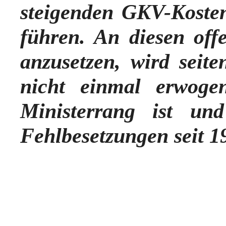
steigenden GKV-Koste
führen. An diesen offe
anzusetzen, wird seite
nicht einmal erwoge
Ministerrang ist un
Fehlbesetzungen seit 1