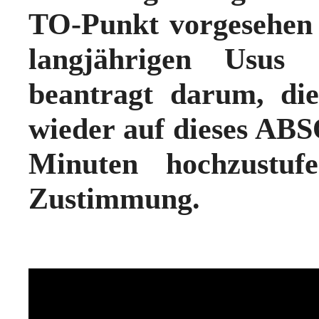
TO-Punkt vorgesehen
langjährigen Usus 
beantragt darum, die
wieder auf dieses 
Minuten hochzustu
Zustimmung.