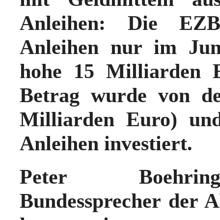
Anleihen: Die EZB-
Anleihen nur im Jun
hohe 15 Milliarden 
Betrag wurde von de
Milliarden Euro) und
Anleihen investiert.
Peter Boehringe
Bundessprecher der Al