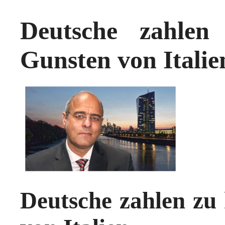
Deutsche zahle
Gunsten von Italie
Deutsche zahlen zu