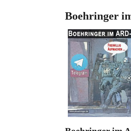
Boehringer