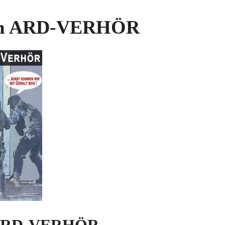
 im ARD-VERHÖR