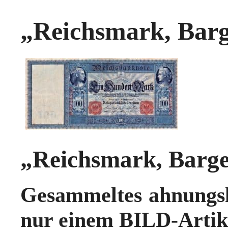
„Reichsmark, Barg
„Reichsmark, Barge
Gesammeltes ahnungsl
nur einem BILD-Artik