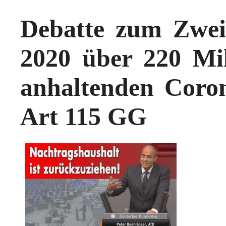
Debatte zum Zwei
2020 über 220 Mi
anhaltenden Coron
Art 115 GG