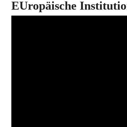
EUropäische Instituti