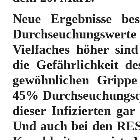
Neue Ergebnisse bes
Durchseuchungswerte 
Vielfaches höher sin
die Gefährlichkeit de
gewöhnlichen Grippe 
45% Durchseuchungs
dieser Infizierten gar
Und auch bei den RE