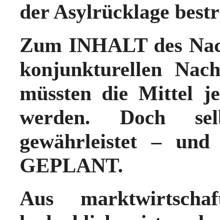
der Asylrücklage bestr
Zum INHALT des Nach
konjunkturellen Nach
müssten die Mittel 
werden. Doch s
gewährleistet – und 
GEPLANT.
Aus marktwirtschaf