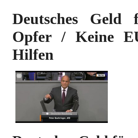
Deutsches Geld 
Opfer / Keine EU
Hilfen