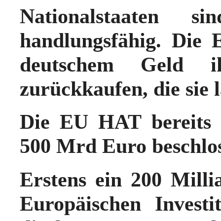
Nationalstaaten s
handlungsfähig.
Die 
deutschem Geld ihr
zurückkaufen, die sie l
Die EU HAT bereits 
500 Mrd Euro beschlo
Erstens ein 200 Mil
Europäischen Investi