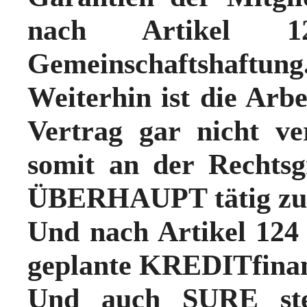
nach Artikel 1
Gemeinschaftshaftung
Weiterhin ist die Arb
Vertrag gar nicht ve
somit an der Rechtsg
ÜBERHAUPT tätig zu
Und nach Artikel 124
geplante KREDITfinan
Und auch SURE steh