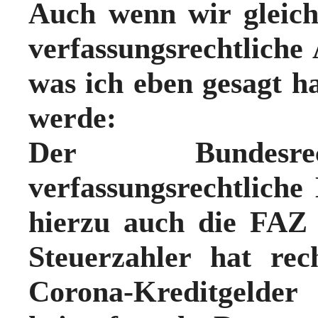
Auch wenn wir gleic
verfassungsrechtliche
was ich eben gesagt h
werde:
Der
Bundesre
verfassungsrechtliche
hierzu auch die FAZ
Steuerzahler
hat rech
Corona-Kreditgel