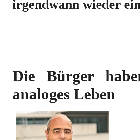
irgendwann wieder ein
Die Bürger habe
analoges Leben