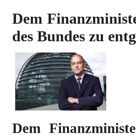
Dem Finanzministe
des Bundes zu entg
Dem Finanzministe