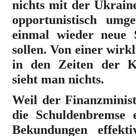
nichts mit der Ukrain
opportunistisch umg
einmal wieder neue 
sollen. Von einer wirkl
in den Zeiten der K
sieht man nichts.
Weil der Finanzminis
die Schuldenbremse e
Bekundungen effekt