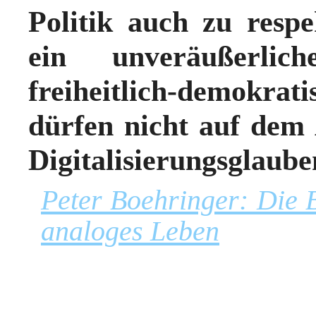
Politik auch zu respe
ein unveräußerlich
freiheitlich-demokr
dürfen nicht auf dem 
Digitalisierungsglaube
Peter Boehringer: Die 
analoges Leben