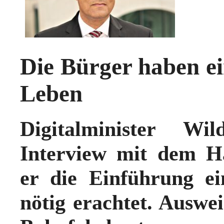
Die Bürger haben ei
Leben
Digitalminister W
Interview mit dem Ha
er die Einführung ein
nötig erachtet. Auswe