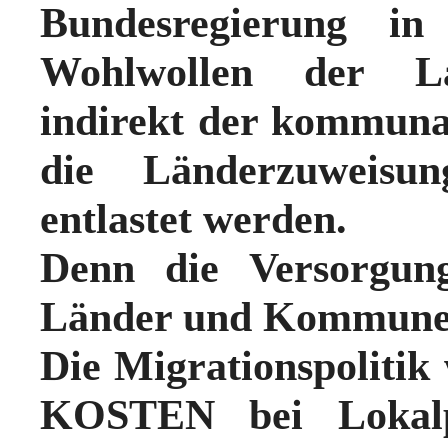
Bundesregierung in
Wohlwollen der Lan
indirekt der kommun
die Länderzuweis
entlastet werden.
Denn die Versorgung
Länder und Kommunen
Die Migrationspolitik
KOSTEN bei Lokalp