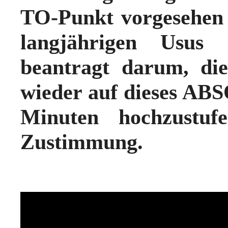
TO-Punkt vorgesehen
langjährigen Usus 
beantragt darum, die
wieder auf dieses 
Minuten hochzustu
Zustimmung.