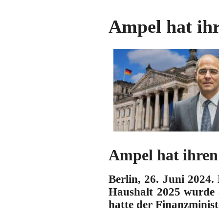
Ampel hat ihr
Ampel hat ihren
Berlin, 26. Juni 202
Haushalt 2025 wurde a
hatte der Finanzministe