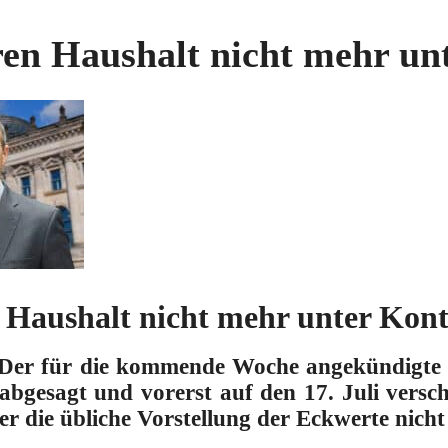
en Haushalt nicht mehr unt
 Haushalt nicht mehr unter Kont
4. Der für die kommende Woche angekündigte
bgesagt und vorerst auf den 17. Juli versc
r die übliche Vorstellung der Eckwerte nicht 