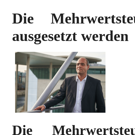
Die Mehrwertst
ausgesetzt werden
Die Mehrwertst