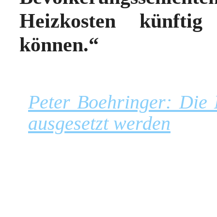
Heizkosten künftig
können.“
Peter Boehringer: Die
ausgesetzt werden