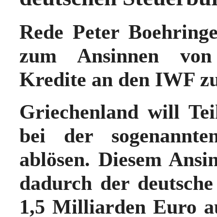
Rede Peter Boehringe
zum Ansinnen von G
Kredite an den IWF z
Griechenland will Tei
bei der sogenannte
ablösen. Diesem Ansi
dadurch der deutsche
1,5 Milliarden Euro a