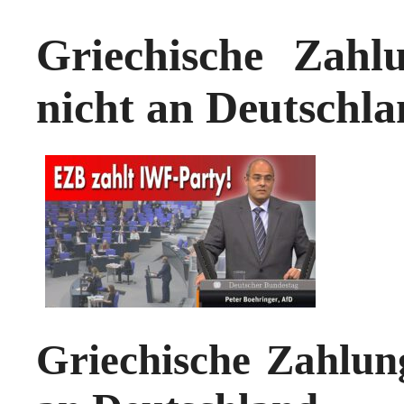
Griechische Zah
nicht an Deutschl
Griechische Zahlun