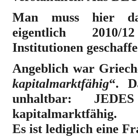
Man muss hier d
eigentlich 2010/
Institutionen geschaf
Angeblich war Griech
kapitalmarktfähig
“. D
unhaltbar: JED
kapitalmarktfähig.
Es ist lediglich eine F