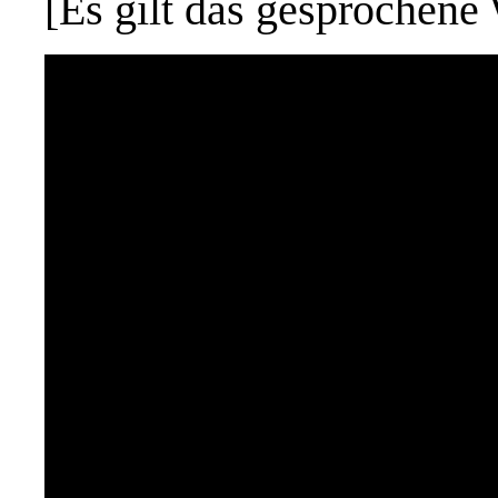
[Es gilt das gesprochene