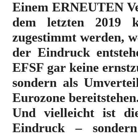
Einem ERNEUTEN Verz
dem letzten 2019 k
zugestimmt werden, w
der Eindruck entste
EFSF gar keine ernst
sondern als Umvertei
Eurozone bereitstehen
Und vielleicht ist 
Eindruck – sondern