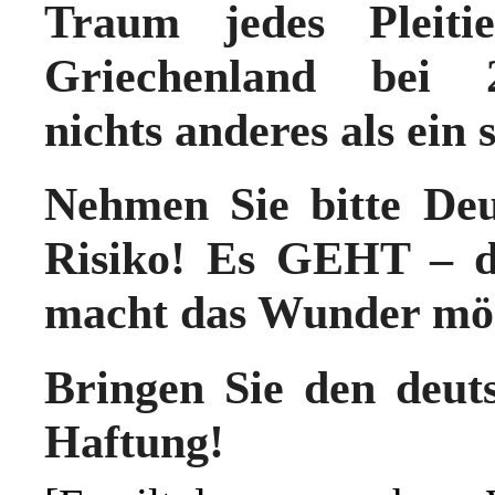
Traum jedes Pleiti
Griechenland bei 
nichts anderes als ein 
Nehmen Sie bitte Deu
Risiko!
Es GEHT – 
macht das Wunder mö
Bringen Sie den deut
Haftung!