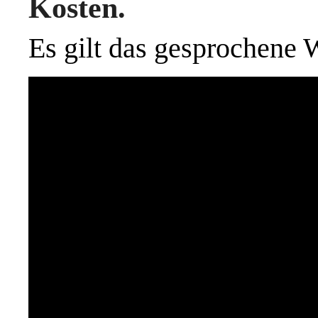
Kosten.
Es gilt das gesprochene 