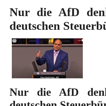
Nur die AfD den
deutschen Steuerb
Nur die AfD den
deutschen Steuerbü