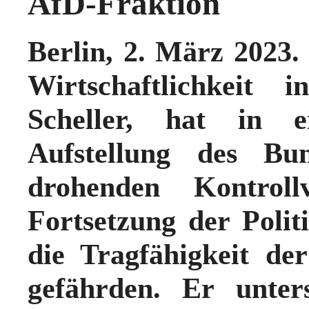
AfD-Fraktion
Berlin, 2. März 2023.
Wirtschaftlichkeit
Scheller, hat in e
Aufstellung des Bun
drohenden Kontrollv
Fortsetzung der Polit
die Tragfähigkeit de
gefährden. Er unter