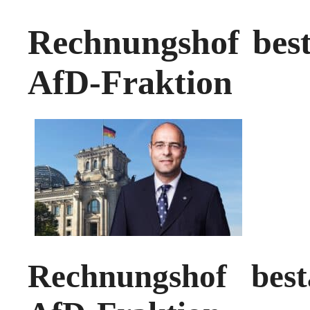
Rechnungshof best
AfD-Fraktion
Rechnungshof best