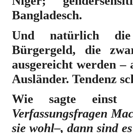
Niger; gendersensi
Bangladesch.
Und natürlich die
Bürgergeld, die zwa
ausgereicht werden –
Ausländer. Tendenz s
Wie sagte einst 
Verfassungsfragen Mac
sie wohl–, dann sind es