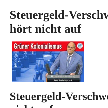
Steuergeld-Versc
hört nicht auf
Steuergeld-Verschwe