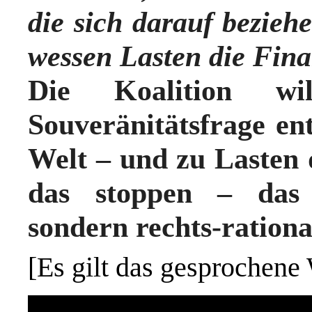
die sich darauf bezieh
wessen Lasten die Fina
Die Koalition w
Souveränitätsfrage en
Welt – und zu Lasten
das stoppen – das i
sondern rechts-rationa
[Es gilt das gesprochene