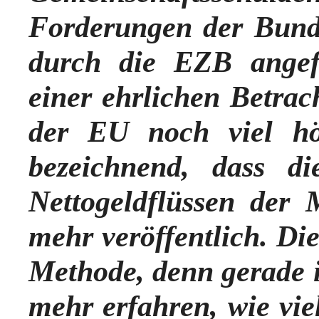
Forderungen der Bund
durch die EZB angefa
einer ehrlichen Betrac
der EU noch viel h
bezeichnend, dass d
Nettogeldflüssen der 
mehr veröffentlich. Die
Methode, denn gerade 
mehr erfahren, wie vie