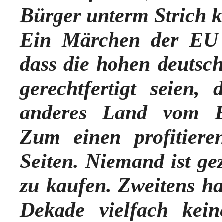
Bürger unterm Strich k
Ein Märchen der EU 
dass die hohen deutsc
gerechtfertigt seien,
anderes Land vom EU
Zum einen profitier
Seiten. Niemand ist g
zu kaufen. Zweitens ha
Dekade vielfach kein