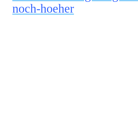
noch-hoeher