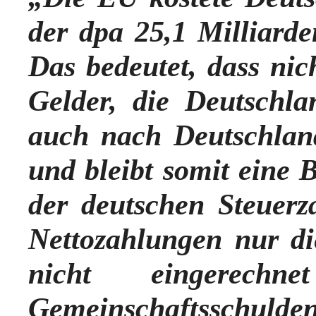
der dpa 25,1 Milliard
Das bedeutet, dass nic
Gelder, die Deutschla
auch nach Deutschland
und bleibt somit eine 
der deutschen Steuerz
Nettozahlungen nur di
nicht eingerech
Gemeinschaftsschulden