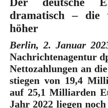
Der deutsche EU-
dramatisch – die 
höher
Berlin, 2. Januar 202
Nachrichtenagentur dp
Nettozahlungen an die
stiegen von 19,4 Mil
auf 25,1 Milliarden 
Jahr 2022 liegen noch