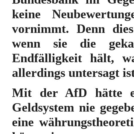
keine Neubewertunge
vornimmt. Denn dies 
wenn sie die geka
Endfälligkeit hält, w
allerdings untersagt ist
Mit der AfD hätte e
Geldsystem nie gegebe
eine währungstheoret