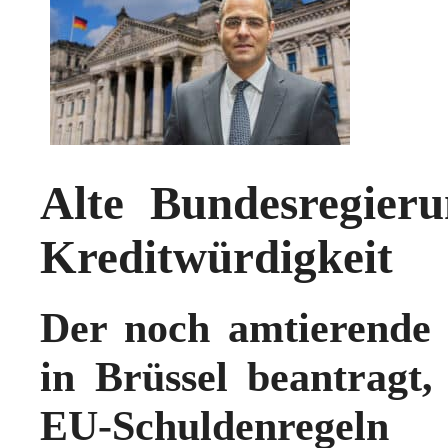
Alte Bundesregieru
Kreditwürdigkeit
Der noch amtierende 
in Brüssel beantragt
EU-Schuldenregel