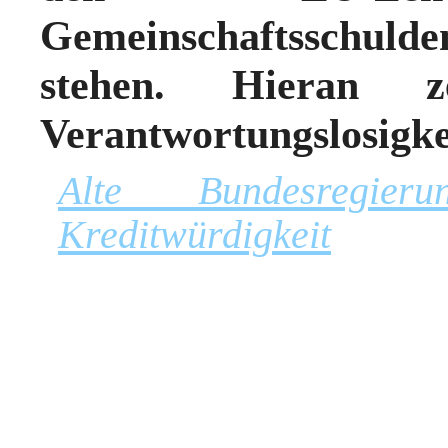
Gemeinschaftsschulde
stehen. Hieran 
Verantwortungslosigkei
Alte Bundesregier
Kreditwürdigkeit