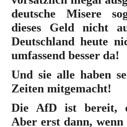
deutsche Misere so
dieses Geld nicht a
Deutschland heute nic
umfassend besser d
Und sie alle haben s
Zeiten mitgemacht!
Die AfD ist bereit,
Aber erst dann, wenn 