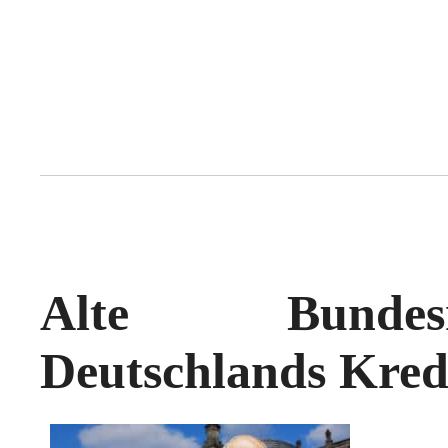
Alte Bundesr
Deutschlands Kred