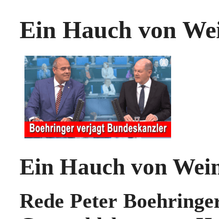
Ein Hauch von We
Ein Hauch von Wei
Rede Peter Boehringer