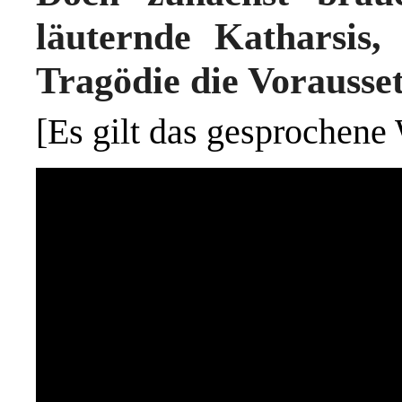
läuternde Katharsis,
Tragödie die Vorausset
[Es gilt das gesprochene