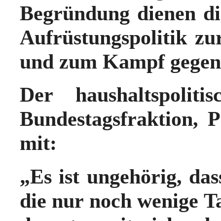
Begründung dienen di
Aufrüstungspolitik zu
und zum Kampf gegen
Der haushaltspolit
Bundestagsfraktion,
P
mit:
„
Es ist ungehörig, das
die nur noch wenige T