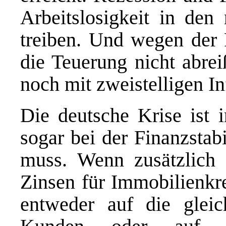
Arbeitslosigkeit in de
treiben. Und wegen der 
die Teuerung nicht abrei
noch mit zweistelligen In
Die deutsche Krise ist 
sogar bei der Finanzstab
muss. Wenn zusätzlich 
Zinsen für Immobilienkred
entweder auf die gleic