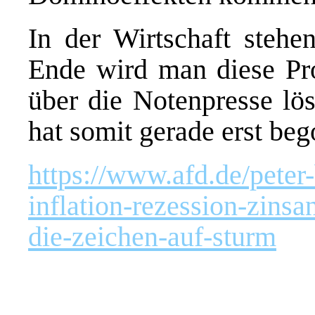
In der Wirtschaft steh
Ende wird man diese Pr
über die Notenpresse lös
hat somit gerade erst be
https://www.afd.de/peter
inflation-rezession-zinsa
die-zeichen-auf-sturm