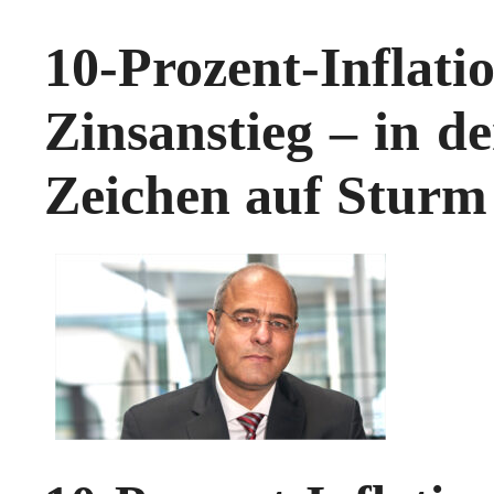
10-Prozent-Inf
Zinsanstieg – in de
Zeichen auf Sturm