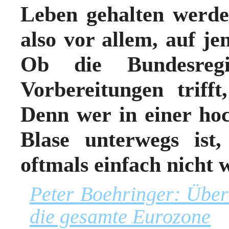
Leben gehalten werde
also vor allem, auf je
Ob die Bundesregi
Vorbereitungen triff
Denn wer in einer hoc
Blase unterwegs ist,
oftmals einfach nicht
Peter Boehringer: Über
die gesamte Eurozone