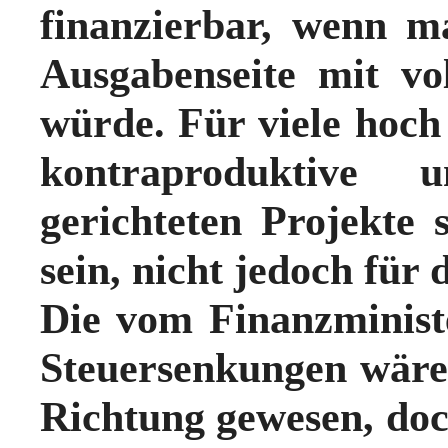
finanzierbar, wenn m
Ausgabenseite mit v
würde. Für viele hoch 
kontraproduktive 
gerichteten Projekte
sein, nicht jedoch für 
Die vom Finanzminist
Steuersenkungen wären 
Richtung gewesen, doch