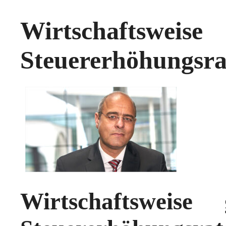
Wirtschaftsweis
Steuererhöhungsra
Wirtschaftsweis