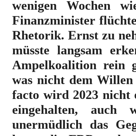
wenigen Wochen wi
Finanzminister flüchte
Rhetorik. Ernst zu ne
müsste langsam erke
Ampelkoalition rein g
was nicht dem Willen
facto wird 2023 nicht
eingehalten, auch 
unermüdlich das Geg