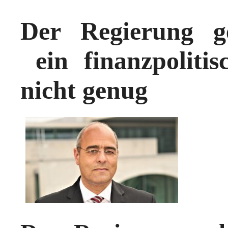
Der Regierung 
ein finanzpolitis
nicht genug