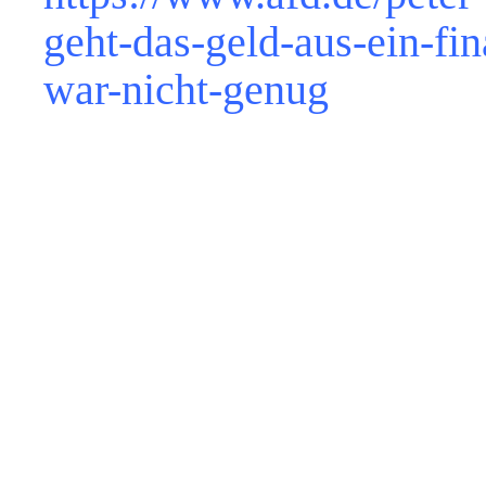
geht-das-geld-aus-ein-fin
war-nicht-genug