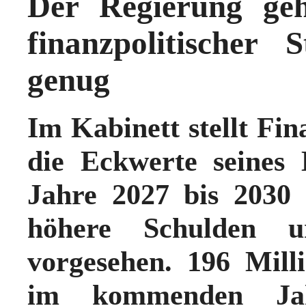
Der Regierung ge
finanzpolitischer 
genug
Im Kabinett stellt Fin
die Eckwerte seines 
Jahre 2027 bis 2030 
höhere Schulden u
vorgesehen. 196 Mill
im kommenden Jah