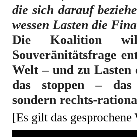
die sich darauf bezieh
wessen Lasten die Fina
Die Koalition w
Souveränitätsfrage en
Welt – und zu Lasten
das stoppen – das i
sondern rechts-rationa
[Es gilt das gesprochene