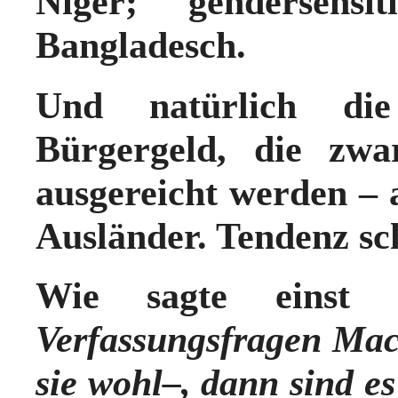
Niger; gendersensi
Bangladesch.
Und natürlich die
Bürgergeld, die zwa
ausgereicht werden –
Ausländer. Tendenz s
Wie sagte einst 
Verfassungsfragen Mac
sie wohl–, dann sind es