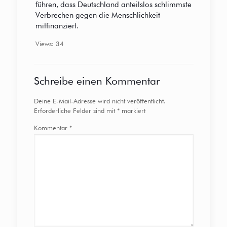
führen, dass Deutschland anteilslos schlimmste
Verbrechen gegen die Menschlichkeit
mitfinanziert.
Views: 34
Schreibe einen Kommentar
Deine E-Mail-Adresse wird nicht veröffentlicht.
Erforderliche Felder sind mit
*
markiert
Kommentar
*