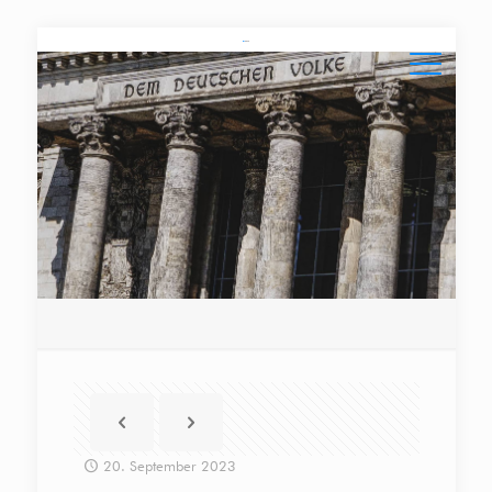
20. September 2023