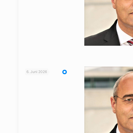
6. Juni 2026