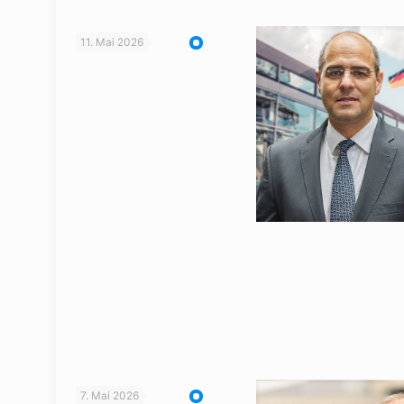
11. Mai 2026
7. Mai 2026