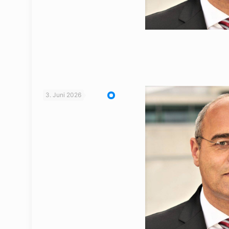
3. Juni 2026