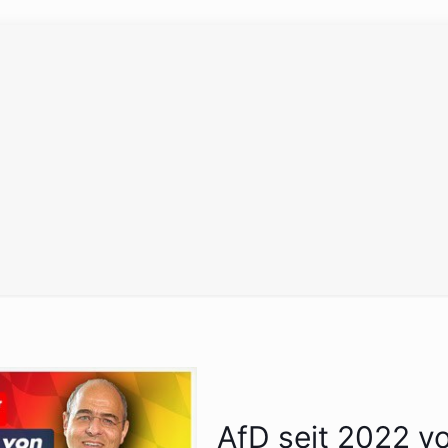
AfD seit 2022 v