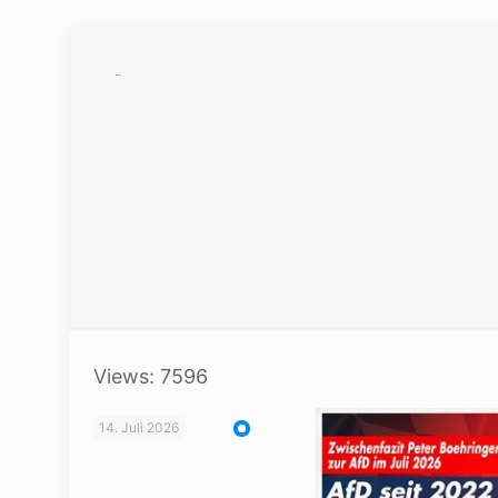
Views: 7596
14. Juli 2026