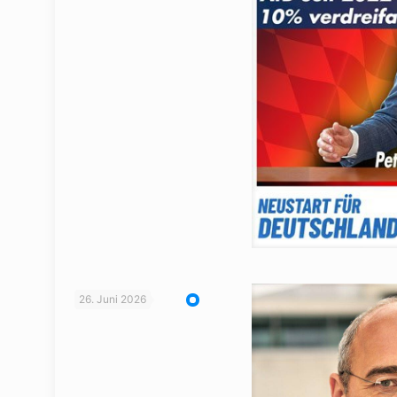
26. Juni 2026