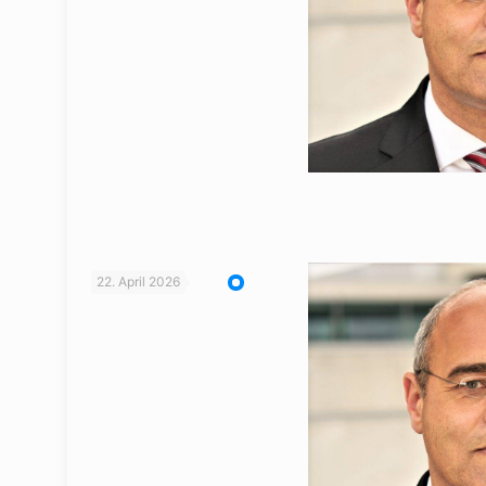
22. April 2026