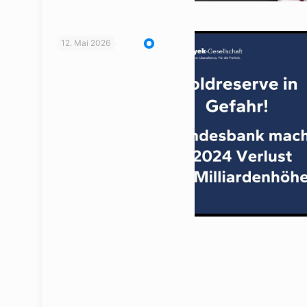
12. Mai 2026