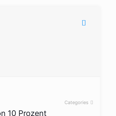
Categories
on 10 Prozent