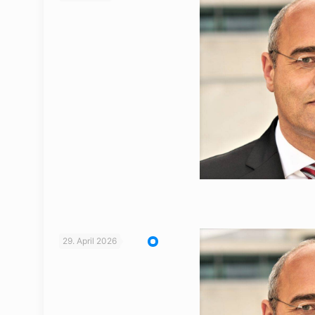
29. April 2026