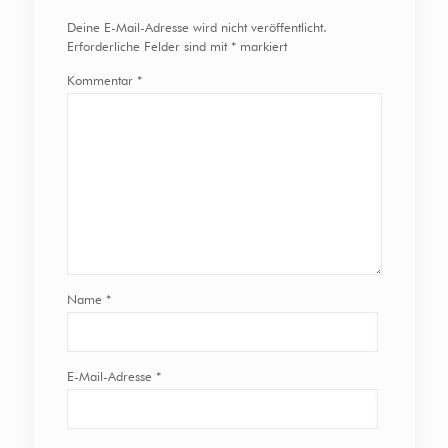
Deine E-Mail-Adresse wird nicht veröffentlicht.
Erforderliche Felder sind mit
*
markiert
Kommentar
*
Name
*
E-Mail-Adresse
*