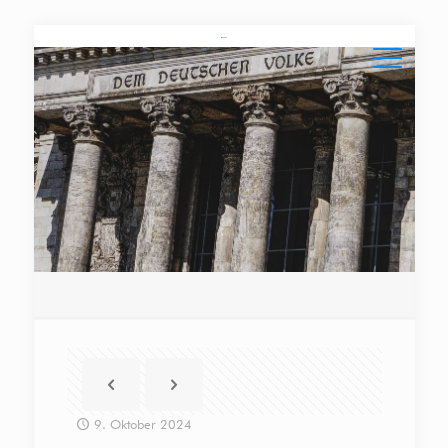
9. Oktober 2024