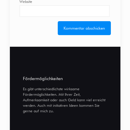
Website
Fördermöglichkeiten
Es gibt unterschiedlichste wirksame
Fördermöglichkeiten. Mit Ihrer Zeit,
Aufmerksamkeit oder auch Geld kann viel erreicht
werden. Auch mit initiativen Ideen kommen Sie
gerne auf mich zu.