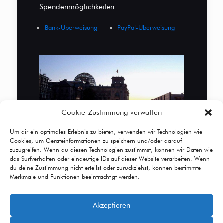
Spendenmöglichkeiten
Bank-Überweisung
PayPal-Überweisung
Cookie-Zustimmung verwalten
Um dir ein optimales Erlebnis zu bieten, verwenden wir Technologien wie
Cookies, um Geräteinformationen zu speichern und/oder darauf
zuzugreifen. Wenn du diesen Technologien zustimmst, können wir Daten wie
das Surfverhalten oder eindeutige IDs auf dieser Website verarbeiten. Wenn
du deine Zustimmung nicht erteilst oder zurückziehst, können bestimmte
Merkmale und Funktionen beeinträchtigt werden.
Akzeptieren