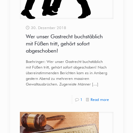
30. Dezember 2018
Wer unser Gastrecht buchstäblich
mit Füßen tritt, gehört sofort
abgeschoben!
Boehringer: Wer unser Gastrecht buchstäblich
mit Füßen tritt, gehört sofort abgeschoben! Nach
übereinstimmenden Berichten kam es in Amberg
gestern Abend zu mehreren massiven
Gewaltausbrüchen. Zugereiste Männer
[…]
1
Read more