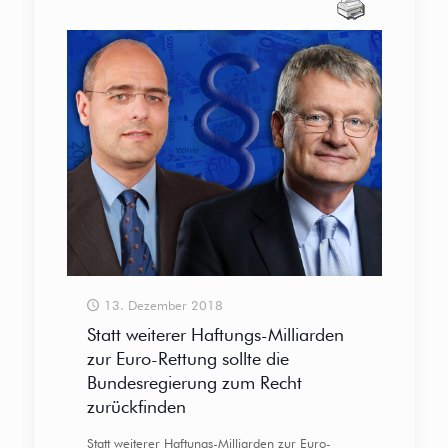
13. Dezember 2018
Statt weiterer Haftungs-Milliarden
zur Euro-Rettung sollte die
Bundesregierung zum Recht
zurückfinden
Statt weiterer Haftungs-Milliarden zur Euro-