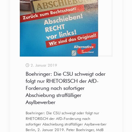
2. Januar 2019
Boehringer: Die CSU schweigt oder
folgt nur RHETORISCH der AfD-
Forderung nach sofortiger
Abschiebung straffälliger
Asylbewerber
Boehringer: Die CSU schweigt oder folgt nur
RHETORISCH der AfD-Forderung nach
sofortiger Abschiebung straffälliger Asylbewerber
Berlin, 2. Januar 2019. Peter Boehringer, MdB