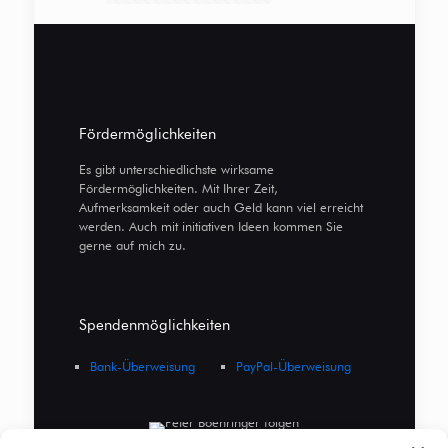
Fördermöglichkeiten
Es gibt unterschiedlichste wirksame
Fördermöglichkeiten. Mit Ihrer Zeit,
Aufmerksamkeit oder auch Geld kann viel erreicht
werden. Auch mit initiativen Ideen kommen Sie
gerne auf mich zu.
Spendenmöglichkeiten
Bank-Überweisung
PayPal-Überweisung