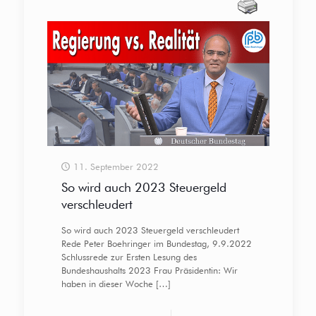
11. September 2022
So wird auch 2023 Steuergeld
verschleudert
So wird auch 2023 Steuergeld verschleudert
Rede Peter Boehringer im Bundestag, 9.9.2022
Schlussrede zur Ersten Lesung des
Bundeshaushalts 2023 Frau Präsidentin: Wir
haben in dieser Woche
[…]