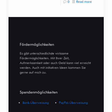
0
Read more
Fördermöglichkeiten
Es gibt unterschiedlichste wirksame
Fördermöglichkeiten. Mit Ihrer Zeit,
Aufmerksamkeit oder auch Geld kann viel erreicht
werden. Auch mit initiativen Ideen kommen Sie
gerne auf mich zu.
Spendenmöglichkeiten
Bank-Überweisung
PayPal-Überweisung