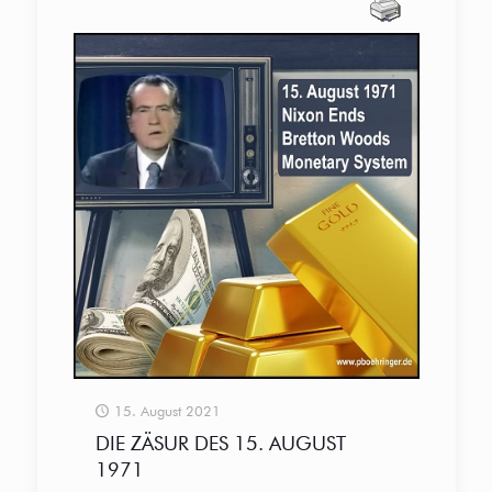
15. August 2021
DIE ZÄSUR DES 15. AUGUST
1971