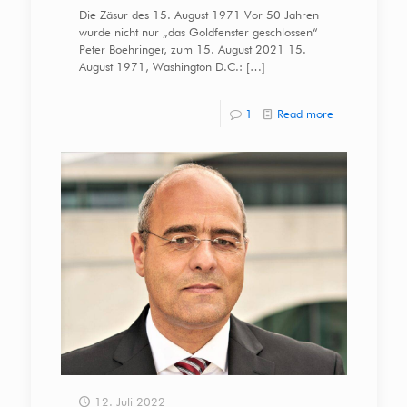
Die Zäsur des 15. August 1971 Vor 50 Jahren
wurde nicht nur „das Goldfenster geschlossen“
Peter Boehringer, zum 15. August 2021 15.
August 1971, Washington D.C.:
[…]
1
Read more
12. Juli 2022