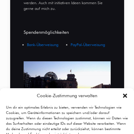
werden. Auch mit initiativen Ideen kommen Sie
gerne auf mich zu.
Spendenmöglichkeiten
Bank-Überweisung
PayPal-Überweisung
Cookie-Zustimmung verwalten
Um dir ein optimales Erlebnis zu bieten, verwenden wir Technologien wie
Cookies, um Geräteinformationen zu speichern und/oder darauf
zuzugreifen. Wenn du diesen Technologien zustimmst, können wir Daten wie
das Surfverhalten oder eindeutige IDs auf dieser Website verarbeiten. Wenn
du deine Zustimmung nicht erteilst oder zurückziehst, können bestimmte