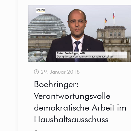
29. Januar 2018
Boehringer:
Verantwortungsvolle
demokratische Arbeit im
Haushaltsausschuss