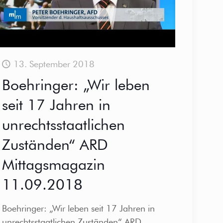
13. September 2018
Boehringer: „Wir leben
seit 17 Jahren in
unrechtsstaatlichen
Zuständen“ ARD
Mittagsmagazin
11.09.2018
Boehringer: „Wir leben seit 17 Jahren in
unrechtsstaatlichen Zuständen“ ARD