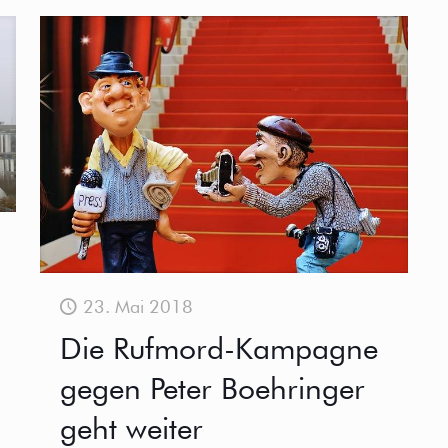
23. Mai 2018
Die Rufmord-Kampagne
gegen Peter Boehringer
geht weiter