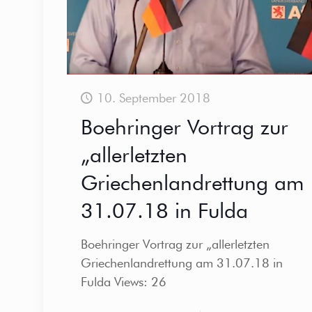
10. September 2018
Boehringer Vortrag zur
„allerletzten
Griechenlandrettung am
31.07.18 in Fulda
Boehringer Vortrag zur „allerletzten
Griechenlandrettung am 31.07.18 in
Fulda Views: 26