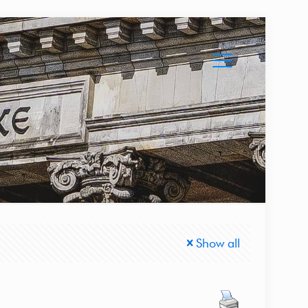
Show all