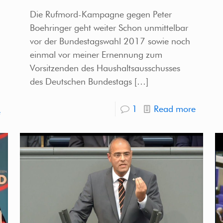
Die Rufmord-Kampagne gegen Peter
Boehringer geht weiter Schon unmittelbar
vor der Bundestagswahl 2017 sowie noch
einmal vor meiner Ernennung zum
Vorsitzenden des Haushaltsausschusses
des Deutschen Bundestags
[…]
1
Read more
e