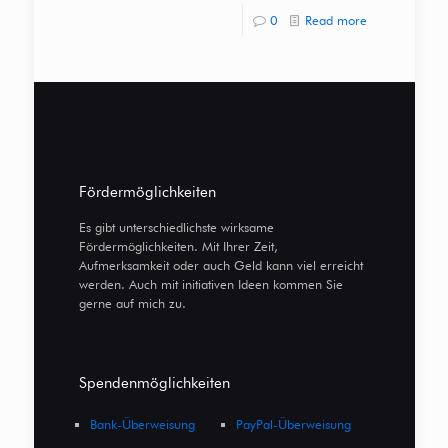
0
Read more
Fördermöglichkeiten
Es gibt unterschiedlichste wirksame
Fördermöglichkeiten. Mit Ihrer Zeit,
Aufmerksamkeit oder auch Geld kann viel erreicht
werden. Auch mit initiativen Ideen kommen Sie
gerne auf mich zu.
Spendenmöglichkeiten
Bank-Überweisung
PayPal-Überweisung