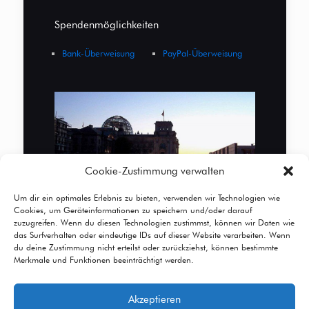
Spendenmöglichkeiten
Bank-Überweisung
PayPal-Überweisung
Cookie-Zustimmung verwalten
Um dir ein optimales Erlebnis zu bieten, verwenden wir Technologien wie
Cookies, um Geräteinformationen zu speichern und/oder darauf
zuzugreifen. Wenn du diesen Technologien zustimmst, können wir Daten wie
das Surfverhalten oder eindeutige IDs auf dieser Website verarbeiten. Wenn
du deine Zustimmung nicht erteilst oder zurückziehst, können bestimmte
Merkmale und Funktionen beeinträchtigt werden.
Akzeptieren