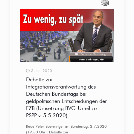
3. Juli 2020
Debatte zur
Integrationsverantwortung des
Deutschen Bundestags bei
geldpolitischen Entscheidungen der
EZB (Umsetzung BVG-Urteil zu
PSPP v. 5.5.2020)
Rede Peter Boehringer im Bundestag, 2.7.2020
(19.30 Uhr): Debatte zur