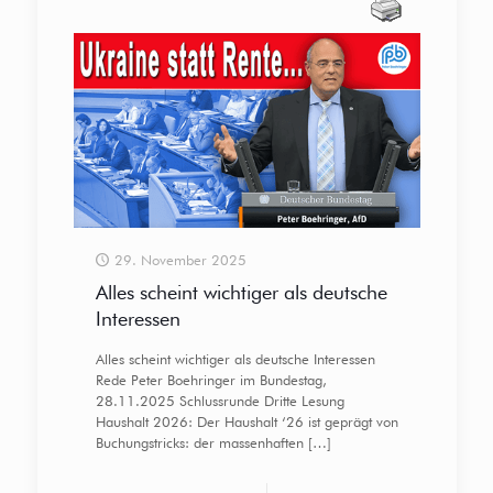
29. November 2025
Alles scheint wichtiger als deutsche
Interessen
Alles scheint wichtiger als deutsche Interessen
Rede Peter Boehringer im Bundestag,
28.11.2025 Schlussrunde Dritte Lesung
Haushalt 2026: Der Haushalt ‘26 ist geprägt von
Buchungstricks: der massenhaften
[…]