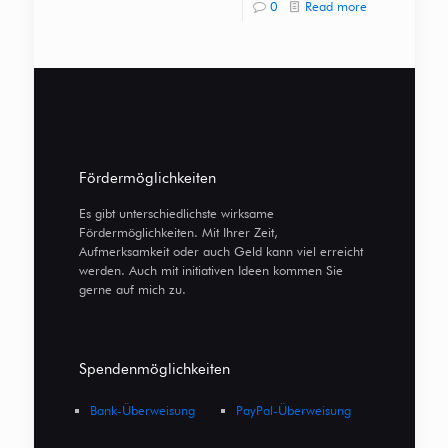
0
Read more
Fördermöglichkeiten
Es gibt unterschiedlichste wirksame
Fördermöglichkeiten. Mit Ihrer Zeit,
Aufmerksamkeit oder auch Geld kann viel erreicht
werden. Auch mit initiativen Ideen kommen Sie
gerne auf mich zu.
Spendenmöglichkeiten
Bank-Überweisung
PayPal-Überweisung