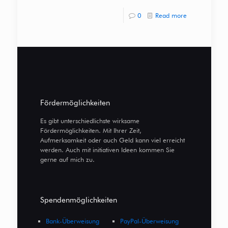
0
Read more
Fördermöglichkeiten
Es gibt unterschiedlichste wirksame
Fördermöglichkeiten. Mit Ihrer Zeit,
Aufmerksamkeit oder auch Geld kann viel erreicht
werden. Auch mit initiativen Ideen kommen Sie
gerne auf mich zu.
Spendenmöglichkeiten
Bank-Überweisung
PayPal-Überweisung