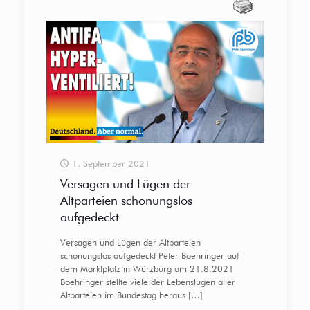
1. September 2021
Versagen und Lügen der
Altparteien schonungslos
aufgedeckt
Versagen und Lügen der Altparteien
schonungslos aufgedeckt Peter Boehringer auf
dem Marktplatz in Würzburg am 21.8.2021
Boehringer stellte viele der Lebenslügen aller
Altparteien im Bundestag heraus
[…]