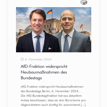
6. November 2024
AfD-Fraktion widerspricht
Neubaumaßnahmen des
Bundestags
AfD-Fraktion widerspricht Neubaumaßnahmen
des Bundestags Berlin, 6. November 2024.
Die AfD-Bundestagsfraktion hat aus aktuellem
Anlass beschlossen, dass sie drei Büroräume pro
Abgeordnetem auch künftig für ausreichend
[…]