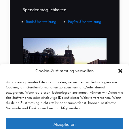
Spendenmöglichkeiten
Bank-Überweisung
PayPal-Überweisung
Cookie-Zustimmung verwalten
Um dir ein optimales Erlebnis zu bieten, verwenden wir Technologien wie
Cookies, um Geräteinformationen zu speichern und/oder darauf
zuzugreifen. Wenn du diesen Technologien zustimmst, können wir Daten wie
das Surfverhalten oder eindeutige IDs auf dieser Website verarbeiten. Wenn
du deine Zustimmung nicht erteilst oder zurückziehst, können bestimmte
Merkmale und Funktionen beeinträchtigt werden.
Akzeptieren