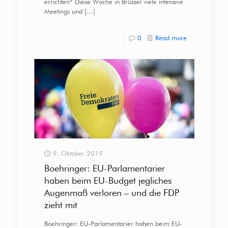
errichten“ Diese Woche in Brüssel viele intensive
Meetings und
[…]
0
Read more
9. Oktober 2019
Boehringer: EU-Parlamentarier
haben beim EU-Budget jegliches
Augenmaß verloren – und die FDP
zieht mit
Boehringer: EU-Parlamentarier haben beim EU-