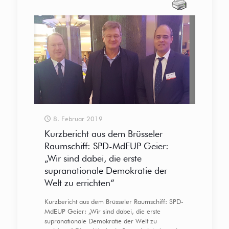
8. Februar 2019
Kurzbericht aus dem Brüsseler
Raumschiff: SPD-MdEUP Geier:
„Wir sind dabei, die erste
supranationale Demokratie der
Welt zu errichten“
Kurzbericht aus dem Brüsseler Raumschiff: SPD-
MdEUP Geier: „Wir sind dabei, die erste
supranationale Demokratie der Welt zu