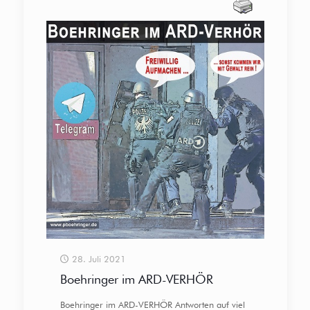
28. Juli 2021
Boehringer im ARD-VERHÖR
Boehringer im ARD-VERHÖR Antworten auf viel