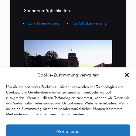
Spendenmöglichkeiten
Bank-Überweisung
PayPal-Überweisung
Cookie-Zustimmung verwalten
Um dir ein optimales Erlebnis zu bieten, verwenden wir Technologien wie
Cookies, um Geräteinformationen zu speichern und/oder darauf
zuzugreifen. Wenn du diesen Technologien zustimmst, können wir Daten wie
das Surfverhalten oder eindeutige IDs auf dieser Website verarbeiten. Wenn
du deine Zustimmung nicht erteilst oder zurückziehst, können bestimmte
Merkmale und Funktionen beeinträchtigt werden.
Akzeptieren