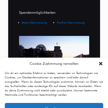
Spendenmöglichkeiten
Bank-Überweisung
PayPal-Überweisung
Cookie-Zustimmung verwalten
Um dir ein optimales Erlebnis zu bieten, verwenden wir Technologien wie
Cookies, um Geräteinformationen zu speichern und/oder darauf
zuzugreifen. Wenn du diesen Technologien zustimmst, können wir Daten wie
das Surfverhalten oder eindeutige IDs auf dieser Website verarbeiten. Wenn
du deine Zustimmung nicht erteilst oder zurückziehst, können bestimmte
Merkmale und Funktionen beeinträchtigt werden.