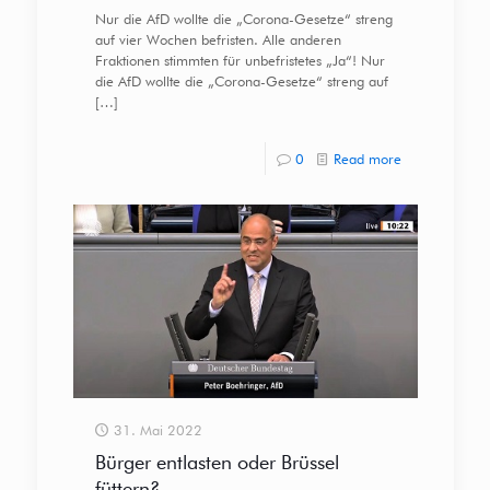
Nur die AfD wollte die „Corona-Gesetze“ streng
auf vier Wochen befristen. Alle anderen
Fraktionen stimmten für unbefristetes „Ja“! Nur
die AfD wollte die „Corona-Gesetze“ streng auf
[…]
0
Read more
31. Mai 2022
Bürger entlasten oder Brüssel
füttern?