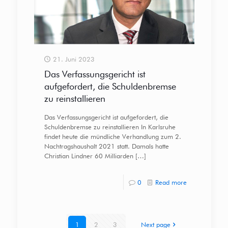
21. Juni 2023
Das Verfassungsgericht ist
aufgefordert, die Schuldenbremse
zu reinstallieren
Das Verfassungsgericht ist aufgefordert, die
Schuldenbremse zu reinstallieren In Karlsruhe
findet heute die mündliche Verhandlung zum 2.
Nachtragshaushalt 2021 statt. Damals hatte
Christian Lindner 60 Milliarden
[…]
0
Read more
1
2
3
Next page