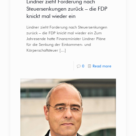
Lindner zieht Forderung nach
Steuersenkungen zurück – die FDP
knickt mal wieder ein
Lindner zieht Forderung nach Steuersenkungen
zurück – die FDP knickt mal wieder ein Zum
Jahresende hatte Finanzminister Lindner Pläne
für die Senkung der Einkommen- und
Körperschaftsteuer
[…]
0
Read more