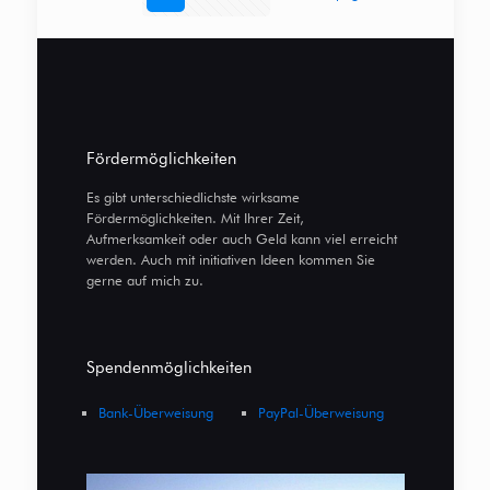
Fördermöglichkeiten
Es gibt unterschiedlichste wirksame
Fördermöglichkeiten. Mit Ihrer Zeit,
Aufmerksamkeit oder auch Geld kann viel erreicht
werden. Auch mit initiativen Ideen kommen Sie
gerne auf mich zu.
Spendenmöglichkeiten
Bank-Überweisung
PayPal-Überweisung