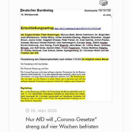
26. März 2020
Nur AfD will „Corona-Gesetze“
streng auf vier Wochen befristen