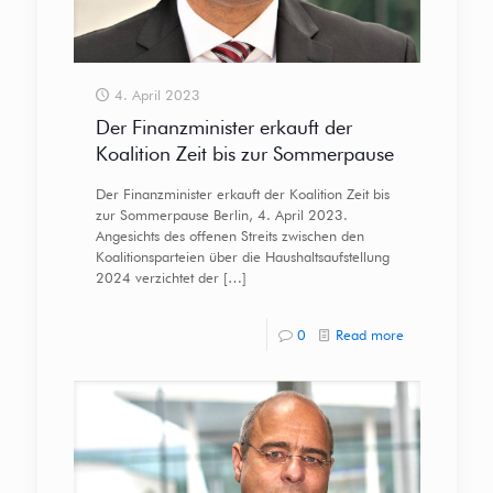
4. April 2023
Der Finanzminister erkauft der
Koalition Zeit bis zur Sommerpause
Der Finanzminister erkauft der Koalition Zeit bis
zur Sommerpause Berlin, 4. April 2023.
Angesichts des offenen Streits zwischen den
Koalitionsparteien über die Haushaltsaufstellung
2024 verzichtet der
[…]
0
Read more