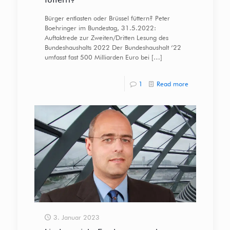
Bürger entlasten oder Brüssel füttern? Peter
Boehringer im Bundestag, 31.5.2022:
Auftaktrede zur Zweiten/Dritten Lesung des
Bundeshaushalts 2022 Der Bundeshaushalt ‘22
umfasst fast 500 Milliarden Euro bei
[…]
1
Read more
3. Januar 2023