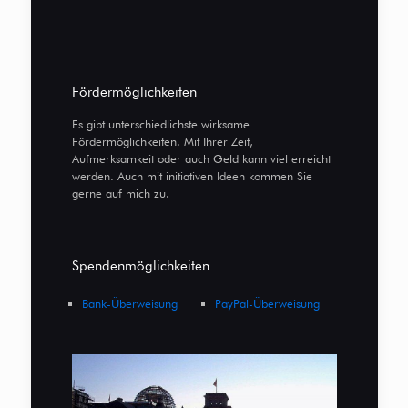
Fördermöglichkeiten
Es gibt unterschiedlichste wirksame
Fördermöglichkeiten. Mit Ihrer Zeit,
Aufmerksamkeit oder auch Geld kann viel erreicht
werden. Auch mit initiativen Ideen kommen Sie
gerne auf mich zu.
Spendenmöglichkeiten
Bank-Überweisung
PayPal-Überweisung