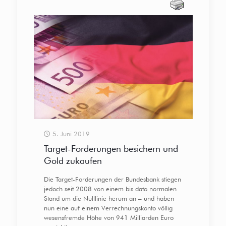
5. Juni 2019
Target-Forderungen besichern und
Gold zukaufen
Die Target-Forderungen der Bundesbank stiegen
jedoch seit 2008 von einem bis dato normalen
Stand um die Nulllinie herum an – und haben
nun eine auf einem Verrechnungskonto völlig
wesensfremde Höhe von 941 Milliarden Euro