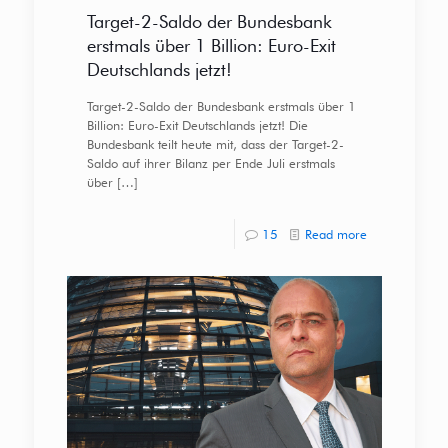
Target-2-Saldo der Bundesbank
erstmals über 1 Billion: Euro-Exit
Deutschlands jetzt!
Target-2-Saldo der Bundesbank erstmals über 1
Billion: Euro-Exit Deutschlands jetzt! Die
Bundesbank teilt heute mit, dass der Target-2-
Saldo auf ihrer Bilanz per Ende Juli erstmals
über
[…]
15
Read more