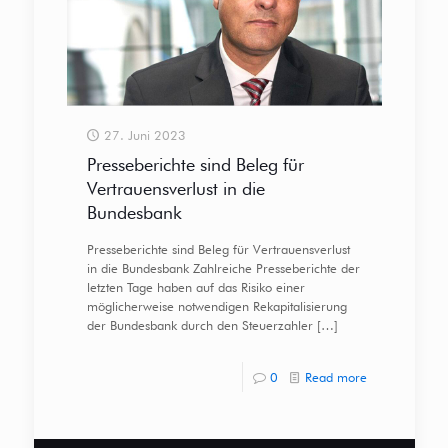
27. Juni 2023
Presseberichte sind Beleg für
Vertrauensverlust in die
Bundesbank
Presseberichte sind Beleg für Vertrauensverlust
in die Bundesbank Zahlreiche Presseberichte der
letzten Tage haben auf das Risiko einer
möglicherweise notwendigen Rekapitalisierung
der Bundesbank durch den Steuerzahler
[…]
0
Read more