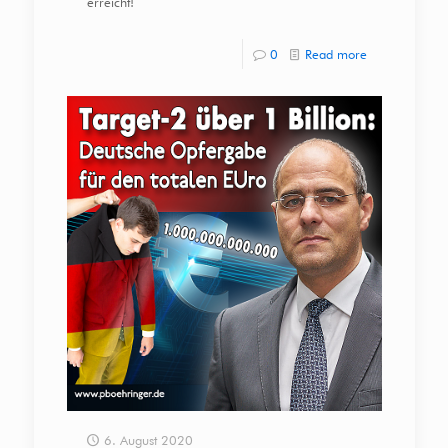
erreicht!
0
Read more
6. August 2020