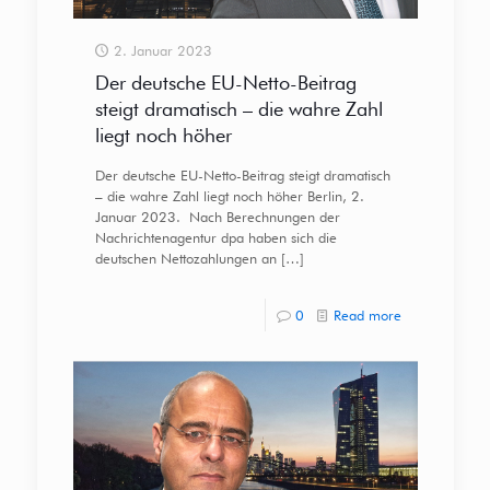
2. Januar 2023
Der deutsche EU-Netto-Beitrag
steigt dramatisch – die wahre Zahl
liegt noch höher
Der deutsche EU-Netto-Beitrag steigt dramatisch
– die wahre Zahl liegt noch höher Berlin, 2.
Januar 2023. Nach Berechnungen der
Nachrichtenagentur dpa haben sich die
deutschen Nettozahlungen an
[…]
0
Read more