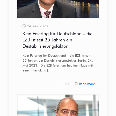
24. Mai 2023
Kein Feiertag für Deutschland – die
EZB ist seit 25 Jahren ein
Destabilisierungsfaktor
Kein Feiertag für Deutschland – die EZB ist seit
25 Jahren ein Destabilisierungsfaktor Berlin, 24.
Mai 2023. Die EZB feiert am heutigen Tage mit
einem Festakt in
[…]
1
Read more