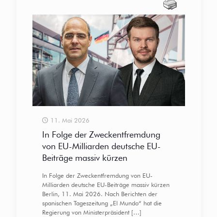
11. Mai 2026
In Folge der Zweckentfremdung
von EU-Milliarden deutsche EU-
Beiträge massiv kürzen
In Folge der Zweckentfremdung von EU-
Milliarden deutsche EU-Beiträge massiv kürzen
Berlin, 11. Mai 2026. Nach Berichten der
spanischen Tageszeitung „El Mundo“ hat die
Regierung von Ministerpräsident
[…]