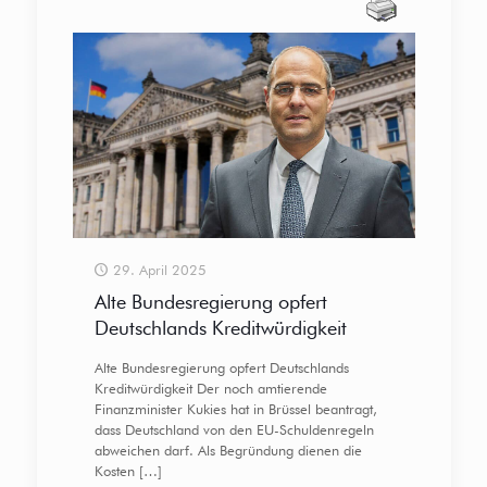
29. April 2025
Alte Bundesregierung opfert
Deutschlands Kreditwürdigkeit
Alte Bundesregierung opfert Deutschlands
Kreditwürdigkeit Der noch amtierende
Finanzminister Kukies hat in Brüssel beantragt,
dass Deutschland von den EU-Schuldenregeln
abweichen darf. Als Begründung dienen die
Kosten
[…]