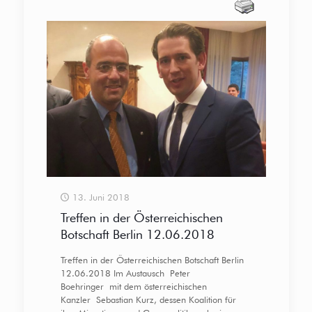
13. Juni 2018
Treffen in der Österreichischen
Botschaft Berlin 12.06.2018
Treffen in der Österreichischen Botschaft Berlin
12.06.2018 Im Austausch Peter
Boehringer mit dem österreichischen
Kanzler Sebastian Kurz, dessen Koalition für