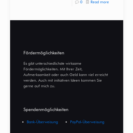
0
Read more
Fördermöglichkeiten
Es gibt unterschiedlichste wirksame
Fördermöglichkeiten. Mit Ihrer Zeit,
Aufmerksamkeit oder auch Geld kann viel erreicht
werden. Auch mit initiativen Ideen kommen Sie
gerne auf mich zu.
Spendenmöglichkeiten
Bank-Überweisung
PayPal-Überweisung