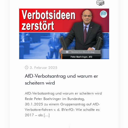
3. Februar 2025
AfD-Verbotsantrag und warum er
scheitern wird
AfD-Verbotsantrag und warum er scheitern wird
Rede Peter Boehringer im Bundestag,
30.1.2025 zu einem Gruppenantrag auf AfD-
Verbotsverfahren v. d. BVerfG: Wie schallte es
2017 – als
[…]