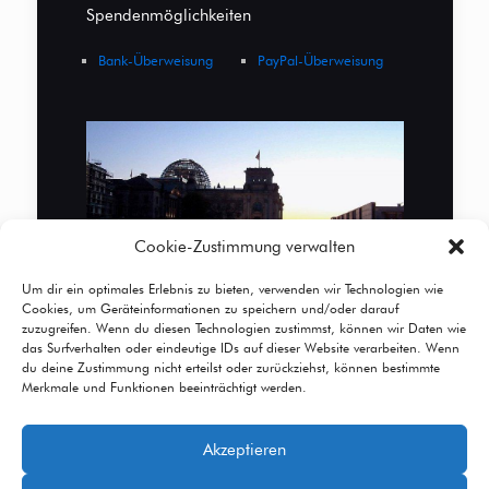
Spendenmöglichkeiten
Bank-Überweisung
PayPal-Überweisung
Cookie-Zustimmung verwalten
Um dir ein optimales Erlebnis zu bieten, verwenden wir Technologien wie
Cookies, um Geräteinformationen zu speichern und/oder darauf
zuzugreifen. Wenn du diesen Technologien zustimmst, können wir Daten wie
das Surfverhalten oder eindeutige IDs auf dieser Website verarbeiten. Wenn
du deine Zustimmung nicht erteilst oder zurückziehst, können bestimmte
Merkmale und Funktionen beeinträchtigt werden.
Akzeptieren