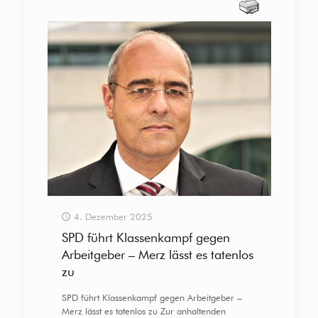
4. Dezember 2025
SPD führt Klassenkampf gegen
Arbeitgeber – Merz lässt es tatenlos
zu
SPD führt Klassenkampf gegen Arbeitgeber –
Merz lässt es tatenlos zu Zur anhaltenden