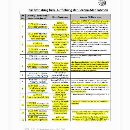
17. September 2020