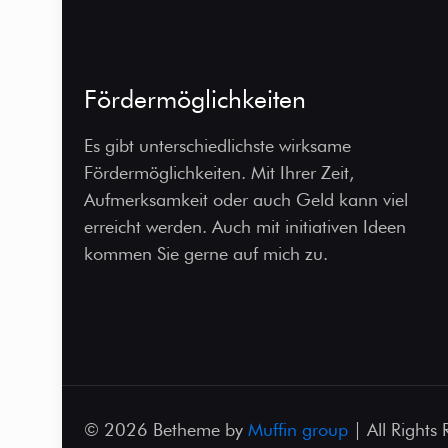
Fördermöglichkeiten
Es gibt unterschiedlichste wirksame
Fördermöglichkeiten. Mit Ihrer Zeit,
Aufmerksamkeit oder auch Geld kann viel
erreicht werden. Auch mit initiativen Ideen
kommen Sie gerne auf mich zu.
© 2026 Betheme by
Muffin group
| All Rights