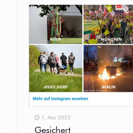
1. Mai 2023
Gesichert