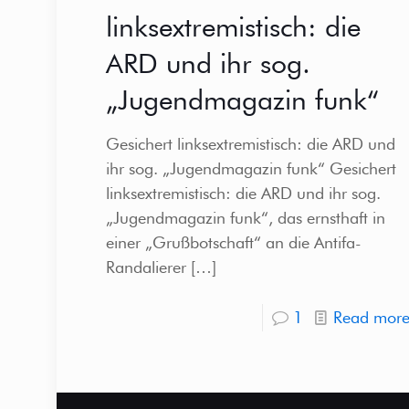
linksextremistisch: die
ARD und ihr sog.
„Jugendmagazin funk“
Gesichert linksextremistisch: die ARD und
ihr sog. „Jugendmagazin funk“ Gesichert
linksextremistisch: die ARD und ihr sog.
„Jugendmagazin funk“, das ernsthaft in
einer „Grußbotschaft“ an die Antifa-
Randalierer
[…]
1
Read mor