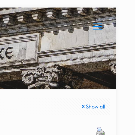
Show all