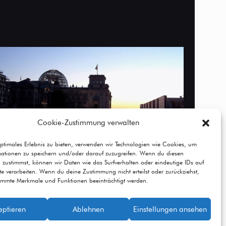
Cookie-Zustimmung verwalten
ptimales Erlebnis zu bieten, verwenden wir Technologien wie Cookies, um
mationen zu speichern und/oder darauf zuzugreifen. Wenn du diesen
 zustimmst, können wir Daten wie das Surfverhalten oder eindeutige IDs auf
te verarbeiten. Wenn du deine Zustimmung nicht erteilst oder zurückziehst,
immte Merkmale und Funktionen beeinträchtigt werden.
eptieren
Ablehnen
Einstellungen ansehen