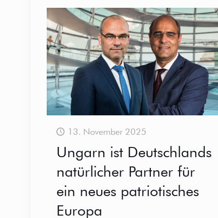
13. November 2025
Ungarn ist Deutschlands
natürlicher Partner für
ein neues patriotisches
Europa