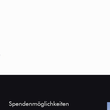
e
Spendenmöglichkeiten