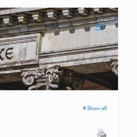
Show all