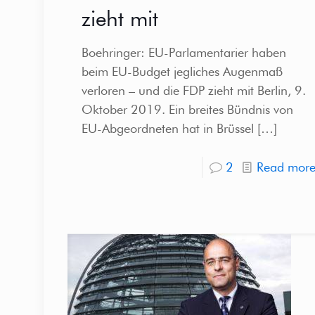
zieht mit
Boehringer: EU-Parlamentarier haben
beim EU-Budget jegliches Augenmaß
verloren – und die FDP zieht mit Berlin, 9.
Oktober 2019. Ein breites Bündnis von
EU-Abgeordneten hat in Brüssel
[…]
2
Read mor