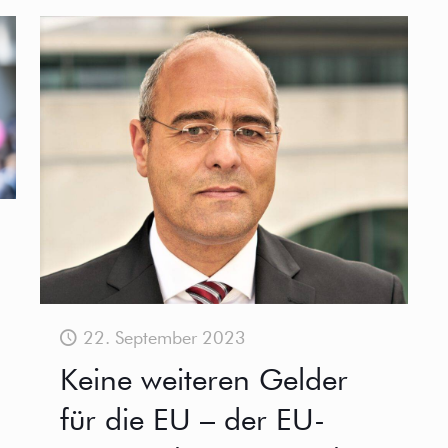
22. September 2023
Keine weiteren Gelder
für die EU – der EU-