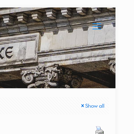
Show all