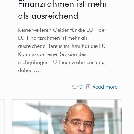
Finanzrahmen ist mehr
als ausreichend
Keine weiteren Gelder für die EU – der
EU-Finanzrahmen ist mehr als
ausreichend Bereits im Juni hat die EU-
Kommission eine Revision des
mehrjährigen EU-Finanzrahmens und
dabei
[…]
e
0
Read more