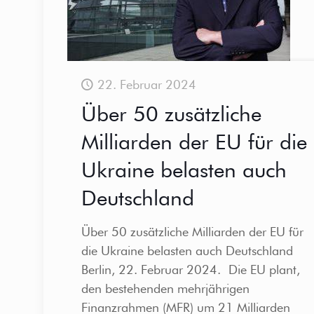
22. Februar 2024
Über 50 zusätzliche
Milliarden der EU für die
Ukraine belasten auch
Deutschland
Über 50 zusätzliche Milliarden der EU für
die Ukraine belasten auch Deutschland
Berlin, 22. Februar 2024. Die EU plant,
den bestehenden mehrjährigen
Finanzrahmen (MFR) um 21 Milliarden