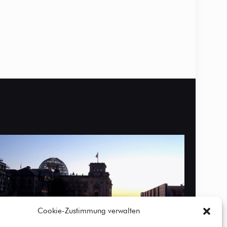
Cookie-Zustimmung verwalten