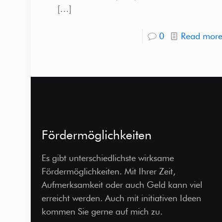
[…]
0
Read mor
Fördermöglichkeiten
Es gibt unterschiedlichste wirksame
Fördermöglichkeiten. Mit Ihrer Zeit,
Aufmerksamkeit oder auch Geld kann viel
erreicht werden. Auch mit initiativen Ideen
kommen Sie gerne auf mich zu.