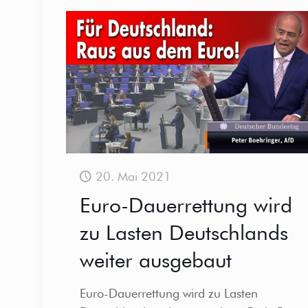
20. Mai 2021
Euro-Dauerrettung wird
zu Lasten Deutschlands
weiter ausgebaut
Euro-Dauerrettung wird zu Lasten