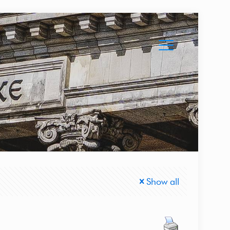
Show all